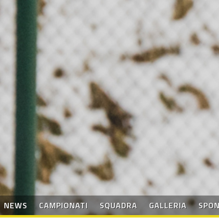
NEWS
CAMPIONATI
SQUADRA
GALLERIA
SPO