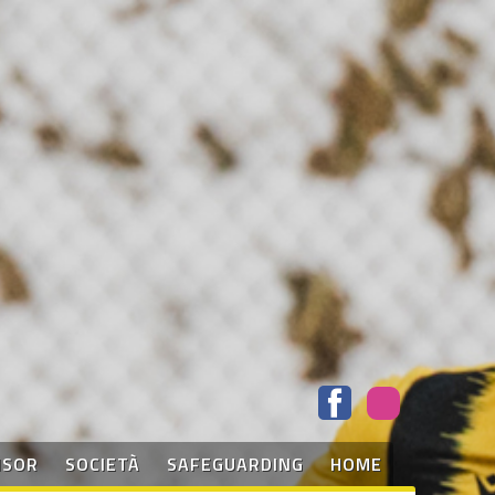
NSOR
SOCIETÀ
SAFEGUARDING
HOME