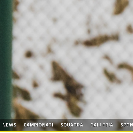
NEWS
CAMPIONATI
SQUADRA
GALLERIA
SPO