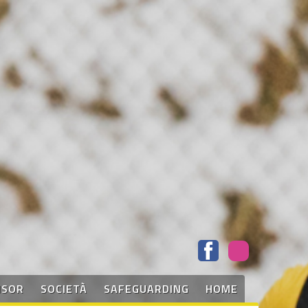
NSOR
SOCIETÀ
SAFEGUARDING
HOME