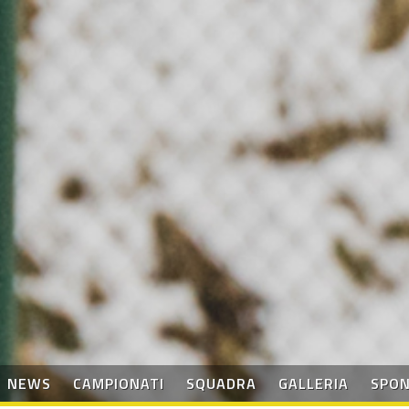
NEWS
CAMPIONATI
SQUADRA
GALLERIA
SPO