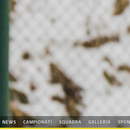
NEWS
CAMPIONATI
SQUADRA
GALLERIA
SPO