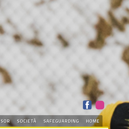
NSOR
SOCIETÀ
SAFEGUARDING
HOME