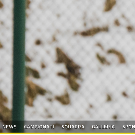
NEWS
CAMPIONATI
SQUADRA
GALLERIA
SPO