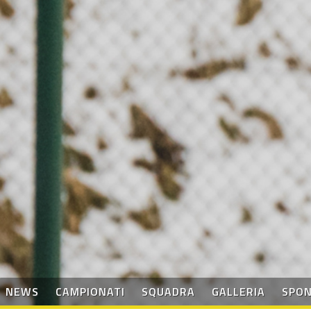
NEWS
CAMPIONATI
SQUADRA
GALLERIA
SPO