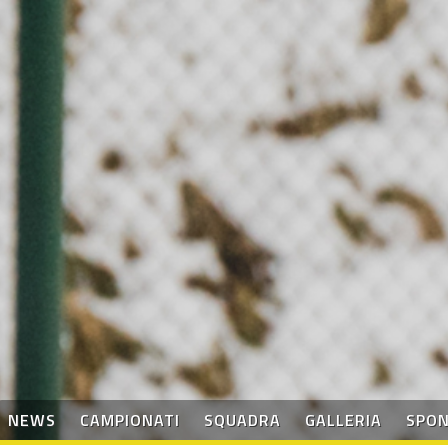
NEWS
CAMPIONATI
SQUADRA
GALLERIA
SPO