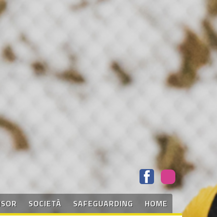
NSOR
SOCIETÀ
SAFEGUARDING
HOME