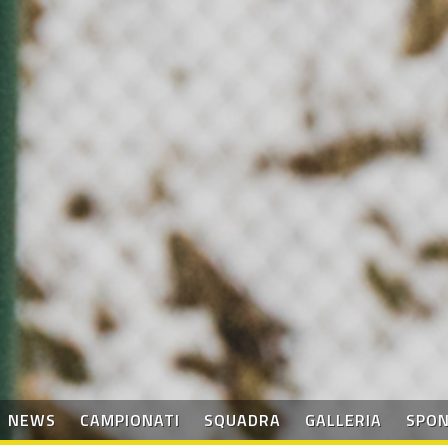
NEWS
CAMPIONATI
SQUADRA
GALLERIA
SPO