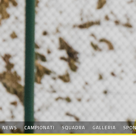
NEWS
CAMPIONATI
SQUADRA
GALLERIA
SPO