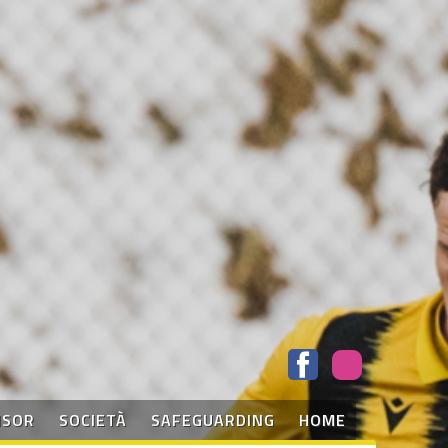
NSOR
SOCIETÀ
SAFEGUARDING
HOME