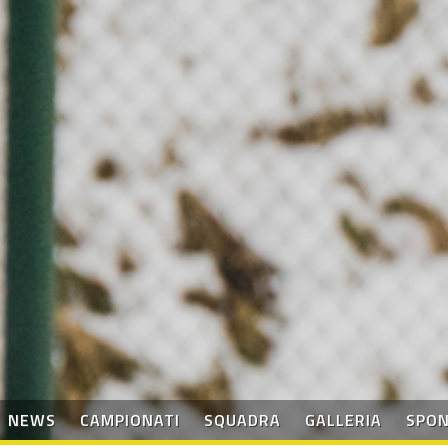
NEWS
CAMPIONATI
SQUADRA
GALLERIA
SPO