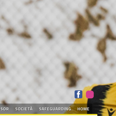
NSOR
SOCIETÀ
SAFEGUARDING
HOME