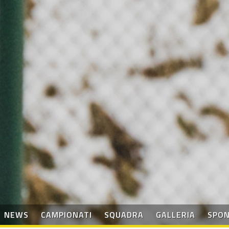
NEWS
CAMPIONATI
SQUADRA
GALLERIA
SPO