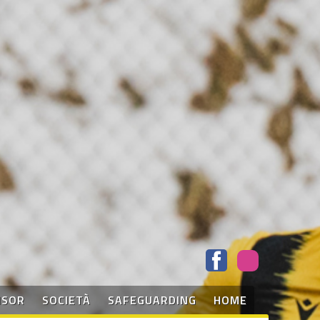
NSOR
SOCIETÀ
SAFEGUARDING
HOME