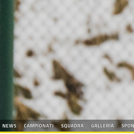
NEWS
CAMPIONATI
SQUADRA
GALLERIA
SPO