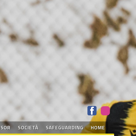
NSOR
SOCIETÀ
SAFEGUARDING
HOME