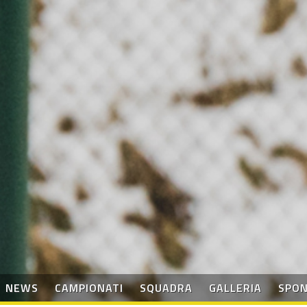
NEWS
CAMPIONATI
SQUADRA
GALLERIA
SPO