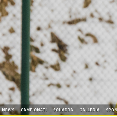
NEWS
CAMPIONATI
SQUADRA
GALLERIA
SPO