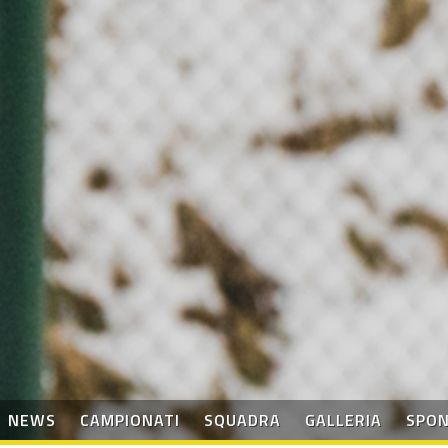
NEWS
CAMPIONATI
SQUADRA
GALLERIA
SPO