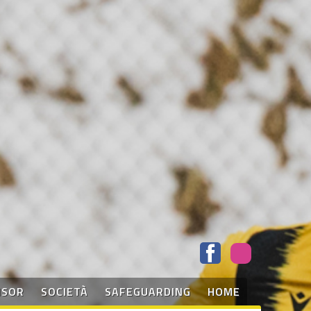
NSOR
SOCIETÀ
SAFEGUARDING
HOME