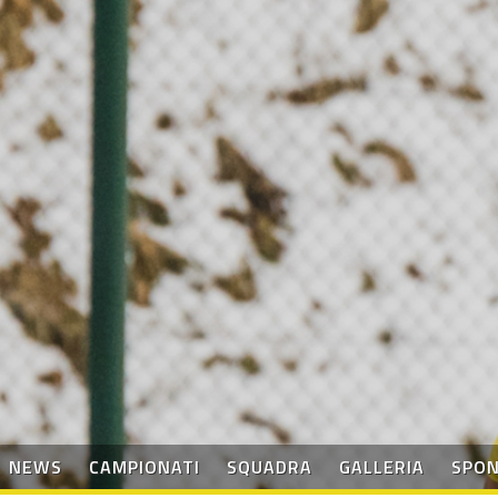
NEWS
CAMPIONATI
SQUADRA
GALLERIA
SPO