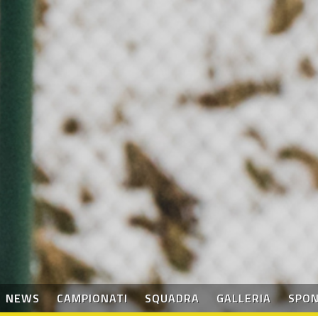
NEWS
CAMPIONATI
SQUADRA
GALLERIA
SPO