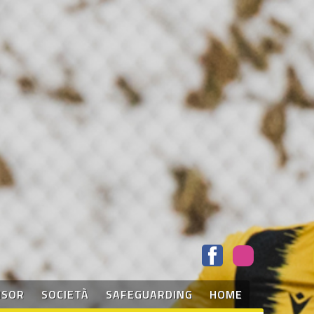
NSOR
SOCIETÀ
SAFEGUARDING
HOME