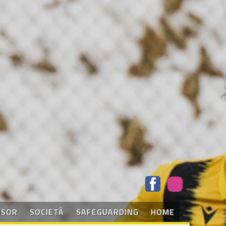
NSOR
SOCIETÀ
SAFEGUARDING
HOME