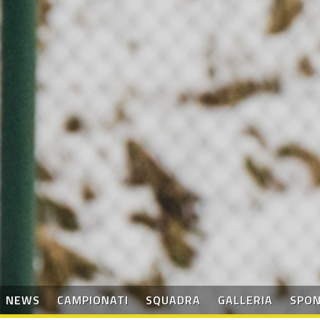
NEWS
CAMPIONATI
SQUADRA
GALLERIA
SPO