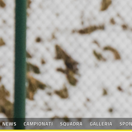
NEWS
CAMPIONATI
SQUADRA
GALLERIA
SPO