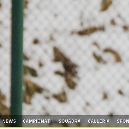
NEWS
CAMPIONATI
SQUADRA
GALLERIA
SPO