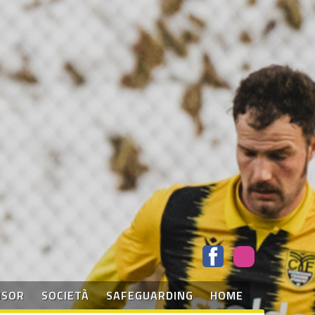
NSOR
SOCIETÀ
SAFEGUARDING
HOME